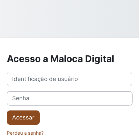
Acesso a Maloca Digital
Identificação de usuário
Senha
Acessar
Perdeu a senha?