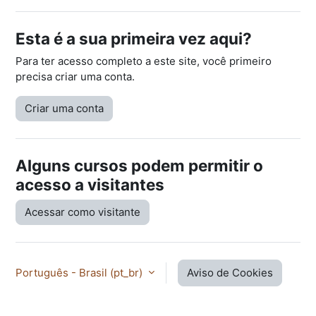
Esta é a sua primeira vez aqui?
Para ter acesso completo a este site, você primeiro
precisa criar uma conta.
Criar uma conta
Alguns cursos podem permitir o
acesso a visitantes
Acessar como visitante
Português - Brasil ‎(pt_br)‎
Aviso de Cookies