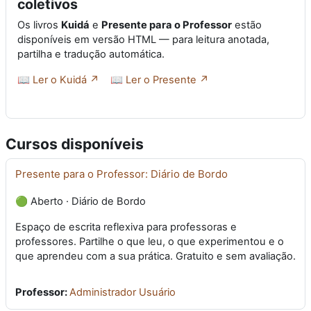
coletivos
Os livros
Kuidá
e
Presente para o Professor
estão
disponíveis em versão HTML — para leitura anotada,
partilha e tradução automática.
📖 Ler o Kuidá ↗
📖 Ler o Presente ↗
Cursos disponíveis
Presente para o Professor: Diário de Bordo
🟢 Aberto · Diário de Bordo
Espaço de escrita reflexiva para professoras e
professores. Partilhe o que leu, o que experimentou e o
que aprendeu com a sua prática. Gratuito e sem avaliação.
Professor:
Administrador Usuário