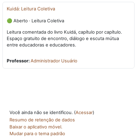
Kuidá: Leitura Coletiva
🟢 Aberto · Leitura Coletiva
Leitura comentada do livro Kuidá, capítulo por capítulo.
Espaço gratuito de encontro, diálogo e escuta mútua
entre educadoras e educadores.
Professor:
Administrador Usuário
Você ainda não se identificou. (
Acessar
)
Resumo de retenção de dados
Baixar o aplicativo móvel.
Mudar para o tema padrão