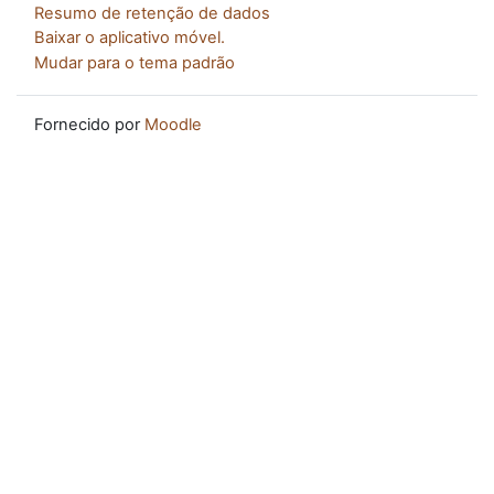
Resumo de retenção de dados
Baixar o aplicativo móvel.
Mudar para o tema padrão
Fornecido por
Moodle